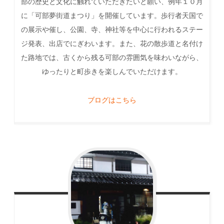
部の歴史と文化に触れていただきたいと願い、例年１０月
に「可部夢街道まつり」を開催しています。歩行者天国で
の展示や催し、公園、寺、神社等を中心に行われるステー
ジ発表、出店でにぎわいます。また、花の散歩道と名付け
た路地では、古くから残る可部の雰囲気を味わいながら、
ゆったりと町歩きを楽しんでいただけます。
ブログはこちら