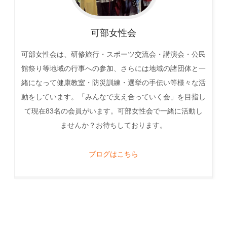
可部女性会
可部女性会は、研修旅行・スポーツ交流会・講演会・公民
館祭り等地域の行事への参加、さらには地域の諸団体と一
緒になって健康教室・防災訓練・選挙の手伝い等様々な活
動をしています。「みんなで支え合っていく会」を目指し
て現在83名の会員がいます。可部女性会で一緒に活動し
ませんか？お待ちしております。
ブログはこちら