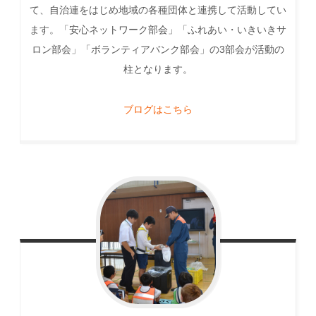
て、自治連をはじめ地域の各種団体と連携して活動してい
ます。「安心ネットワーク部会」「ふれあい・いきいきサ
ロン部会」「ボランティアバンク部会」の3部会が活動の
柱となります。
ブログはこちら