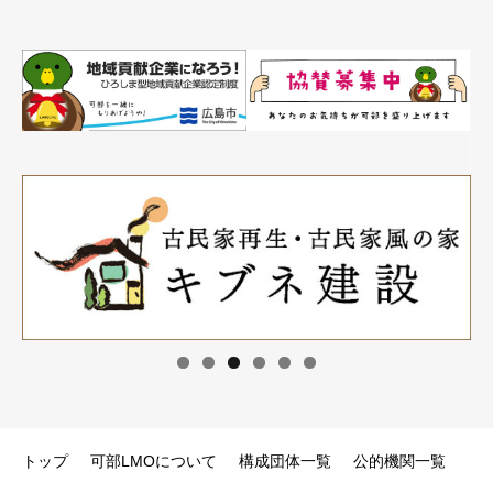
トップ
可部LMOについて
構成団体一覧
公的機関一覧