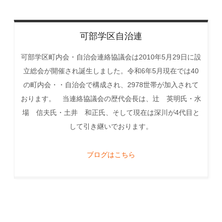
可部学区自治連
可部学区町内会・自治会連絡協議会は2010年5月29日に設
立総会が開催され誕生しました。令和6年5月現在では40
の町内会・・自治会で構成され、2978世帯が加入されて
おります。 当連絡協議会の歴代会長は、辻 英明氏・水
場 信夫氏・土井 和正氏、そして現在は深川が4代目と
して引き継いでおります。
ブログはこちら