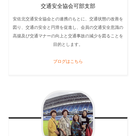
交通安全協会可部支部
安佐北交通安全協会との連携のもとに、交通状態の改善を
図り、交通の安全と円滑を促進し、会員の交通安全意識の
高揚及び交通マナーの向上と交通事故の減少を図ることを
目的とします。
ブログはこちら