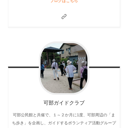
ブログはこちら
可部ガイドクラブ
可部公民館と共催で、１～２か月に1度、可部周辺の「ま
ち歩き」を企画し、ガイドするボランティア活動グループ