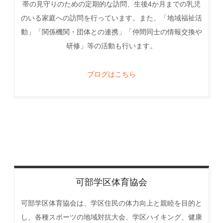
帯の見守りのための定期的な訪問、生後4か月までの乳児
のいる家庭への訪問を行っています。また、「地域福祉活
動」「関係機関・団体との連携」「仲間同士の情報交換や
研修」等の活動も行います。
ブログはこちら
可部学区体育協会
可部学区体育協会は、学区住民の体力向上と親睦を目的と
し、各種スポーツの地域対抗大会、学区ハイキング、健康