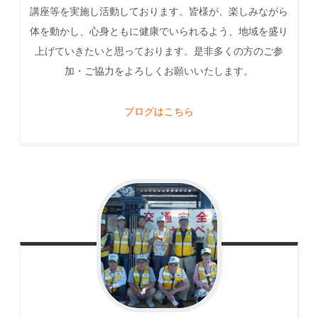
講座等を実施し活動しております。皆様が、楽しみながら
体を動かし、心身ともに健康でいられるよう、地域を盛り
上げていきたいと思っております。是非多くの方のご参
加・ご協力をよろしくお願いいたします。
ブログはこちら