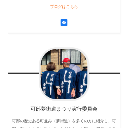
ブログはこちら
可部夢街道まつり実行委員会
可部の歴史ある町並み（夢街道）を多くの方に紹介し、可