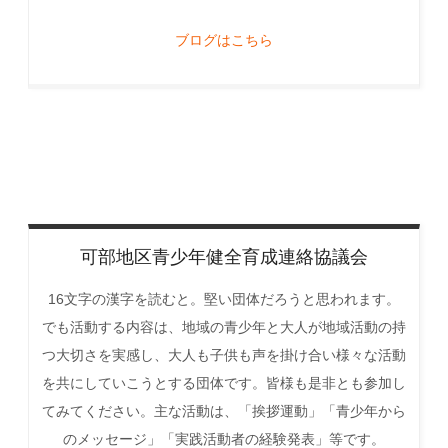
ブログはこちら
可部地区青少年健全育成連絡協議会
16文字の漢字を読むと。堅い団体だろうと思われます。
でも活動する内容は、地域の青少年と大人が地域活動の持
つ大切さを実感し、大人も子供も声を掛け合い様々な活動
を共にしていこうとする団体です。皆様も是非とも参加し
てみてください。主な活動は、「挨拶運動」「青少年から
のメッセージ」「実践活動者の経験発表」等です。