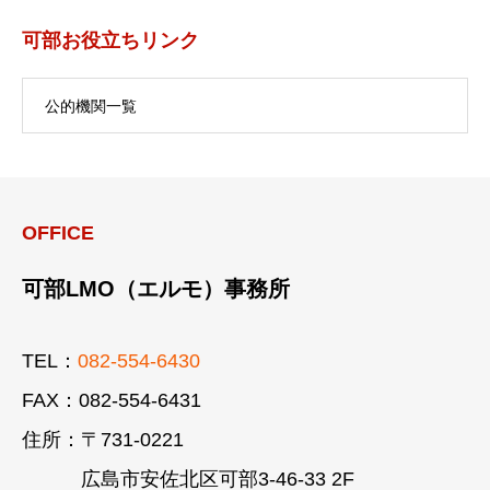
可部お役立ちリンク
公的機関一覧
OFFICE
可部LMO（エルモ）事務所
TEL：
082-554-6430
FAX：082-554-6431
住所：〒731-0221
広島市安佐北区可部3-46-33 2F