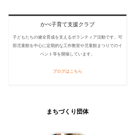
かべ子育て支援クラブ
子どもたちの健全育成を支えるボランティア活動です。可
部児童館を中心に定期的な工作教室や児童館まつりでのイ
ベント等を開催しています。
ブログはこちら
まちづくり団体