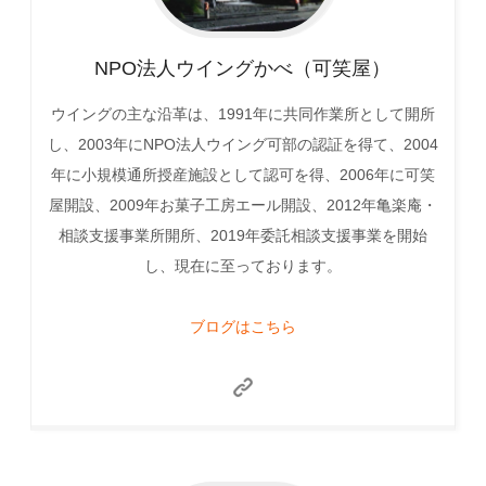
NPO法人ウイングかべ（可笑屋）
ウイングの主な沿革は、1991年に共同作業所として開所
し、2003年にNPO法人ウイング可部の認証を得て、2004
年に小規模通所授産施設として認可を得、2006年に可笑
屋開設、2009年お菓子工房エール開設、2012年亀楽庵・
相談支援事業所開所、2019年委託相談支援事業を開始
し、現在に至っております。
ブログはこちら