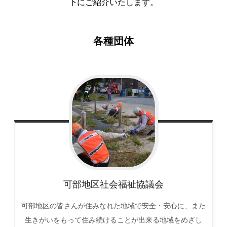
下にご紹介いたします。
各種団体
可部地区社会福祉協議会
可部地区の皆さんが住みなれた地域で安全・安心に、また
生きがいをもって住み続けることが出来る地域をめざし