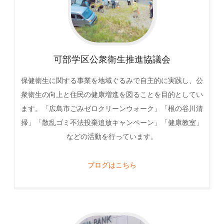
可部学区公衆衛生推進協議会
保健衛生に関する事業を地域ぐるみで自主的に実践し、公
衆衛生の向上と住民の健康増進を図ることを目的としてい
ます。「広島市ごみゼロクリーンウォーク」「根の谷川清
掃」「散乱ゴミ不法投棄追放キャンペーン」「健康教室」
などの活動を行っています。
ブログはこちら