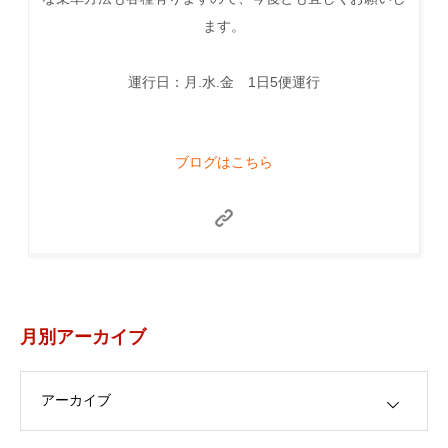
ます。
運行日：月.水.金 1日5便運行
ブログはこちら
月別アーカイブ
月別アーカイブ