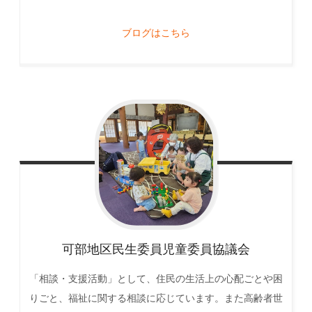
ブログはこちら
可部地区民生委員児童委員協議会
「相談・支援活動」として、住民の生活上の心配ごとや困
りごと、福祉に関する相談に応じています。また高齢者世