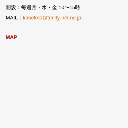
開設：毎週月・水・金 10〜15時
MAIL：
kabelmo@trinity-net.ne.jp
MAP