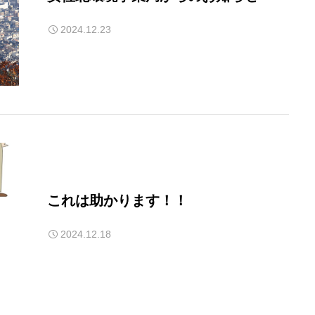
2024.12.23
これは助かります！！
2024.12.18