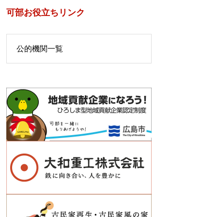
可部お役立ちリンク
公的機関一覧