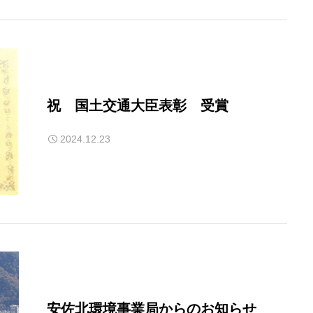
祝 国土交通大臣表彰 受賞
2024.12.23
安佐北環境事業局からのお知らせ