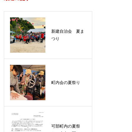
新建自治会 夏ま
つり
町内会の夏祭り
可部町内の夏祭