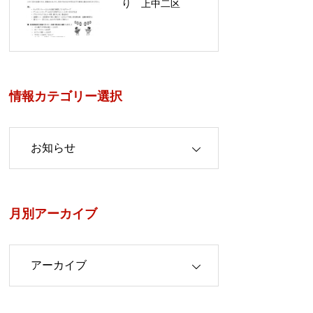
り 上中二区
情報カテゴリー選択
カテゴリー選択
月別アーカイブ
アーカイブ