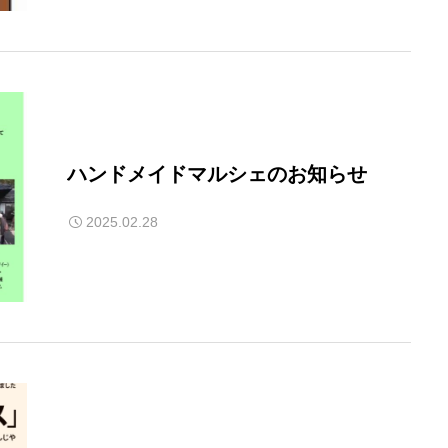
ハンドメイドマルシェのお知らせ
2025.02.28