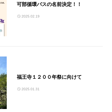
可部循環バスの名前決定！！
2025.02.19
福王寺１２００年祭に向けて
2025.01.31