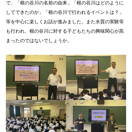
で、「根の谷川の名前の由来」「根の谷川はどのように
してできたのか」「根の谷川で行われるイベントは？」
等を中心に楽しくお話が進みました。また水質の実験等
も行われ、根の谷川に対する子どもたちの興味関心が高
まったのではないでしょうか。