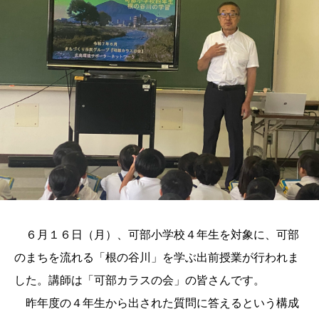
６月１６日（月）、可部小学校４年生を対象に、可部
のまちを流れる「根の谷川」を学ぶ出前授業が行われま
した。講師は「可部カラスの会」の皆さんです。
昨年度の４年生から出された質問に答えるという構成