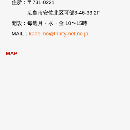
住所：〒731-0221
広島市安佐北区可部3-46-33 2F
開設：毎週月・水・金 10〜15時
MAIL：
kabelmo@trinity-net.ne.jp
MAP