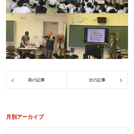
前の記事
次の記事
月別アーカイブ
月別アーカイブ