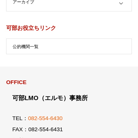
可部お役立ちリンク
公的機関一覧
OFFICE
可部LMO（エルモ）事務所
TEL：
082-554-6430
FAX：082-554-6431