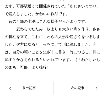
ます。可部駅近くで開催されていた「あじさいまつり」
で購入しました。かわいい作品です。
昔の可部の七夕はこんな様子だったようです。
・・・麦わらでたたみ一枚よりも大きい舟を作り、ささ
の帆柱を立て、これに、わらの人形や短ざくをつるしま
した。夕方になると、火をつけて川に流しました。今
は、自分の願いごとを短ざくに書き、竹につるし、川に
流すとかなえられるといわれています。（「わたしたち
のまち 可部」より抜粋）
前の記事
次の記事