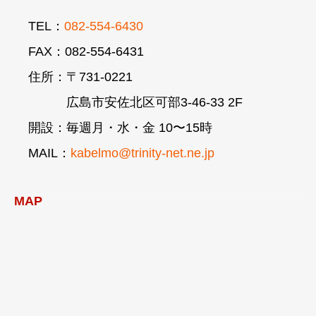
TEL：
082-554-6430
FAX：082-554-6431
住所：〒731-0221
広島市安佐北区可部3-46-33 2F
開設：毎週月・水・金 10〜15時
MAIL：
kabelmo@trinity-net.ne.jp
MAP