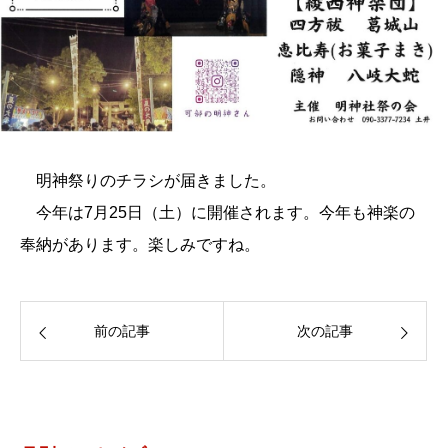
明神祭りのチラシが届きました。
今年は7月25日（土）に開催されます。今年も神楽の
奉納があります。楽しみですね。
前の記事
次の記事