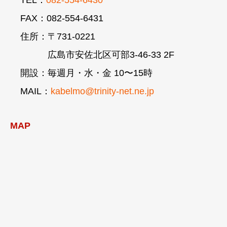
FAX：082-554-6431
住所：〒731-0221
広島市安佐北区可部3-46-33 2F
開設：毎週月・水・金 10〜15時
MAIL：
kabelmo@trinity-net.ne.jp
MAP