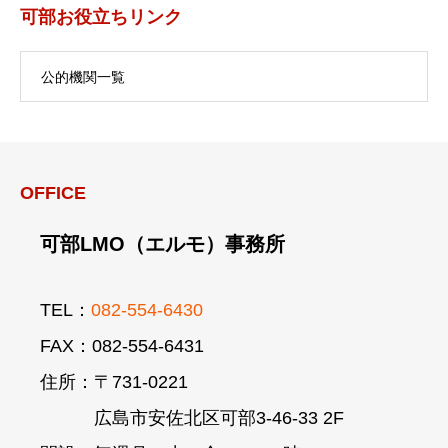
可部お役立ちリンク
公的機関一覧
OFFICE
可部LMO（エルモ）事務所
TEL：
082-554-6430
FAX：082-554-6431
住所：〒731-0221
広島市安佐北区可部3-46-33 2F