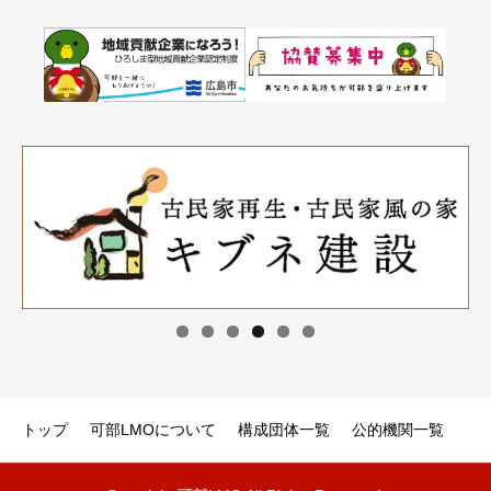
トップ
可部LMOについて
構成団体一覧
公的機関一覧