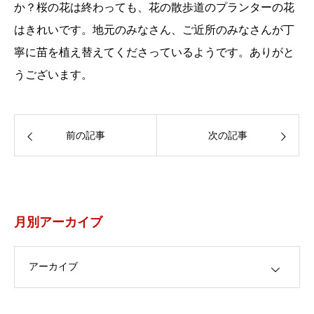
か？桜の花は終わっても、花の散歩道のプランターの花
はきれいです。地元のみなさん、ご近所のみなさんが丁
寧に苗を植え替えてくださっているようです。ありがと
うございます。
前の記事
次の記事
月別アーカイブ
月別アーカイブ