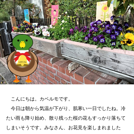
こんにちは。カベルモです。
今日は朝から気温が下がり、肌寒い一日でしたね。冷
たい雨も降り始め、散り残った桜の花もすっかり落ちて
しまいそうです。みなさん、お花見を楽しまれました