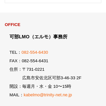
OFFICE
可部LMO（エルモ）事務所
TEL：
082-554-6430
FAX：082-554-6431
住所：〒731-0221
広島市安佐北区可部3-46-33 2F
開設：毎週月・水・金 10〜15時
MAIL：
kabelmo@trinity-net.ne.jp