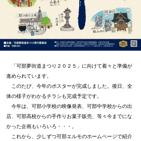
「可部夢街道まつり２０２５」に向けて着々と準備が
進められています。
このたび、今年のポスターが完成しました。後日、全
体の様子がわかるチラシも完成予定です。
今年は、可部小学校の映像発表、可部中学校からの出
店、可部高校からの手作りお菓子販売、等々今までにな
かった企画もいろいろ・・・。
これから、少しずつ可部エルモのホームページで紹介