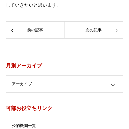
していきたいと思います。
前の記事
次の記事
月別アーカイブ
月別アーカイブ
可部お役立ちリンク
公的機関一覧