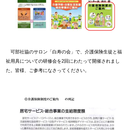
可部社協のサロン「白寿の会」で、介護保険生徒と福
祉用具についての研修会を2回にわたって開催されまし
た。皆様、ご参考になさってください。