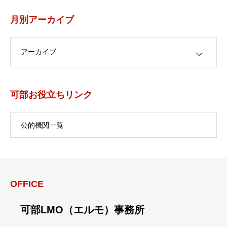
月別アーカイブ
月別アーカイブ
可部お役立ちリンク
公的機関一覧
OFFICE
可部LMO（エルモ）事務所